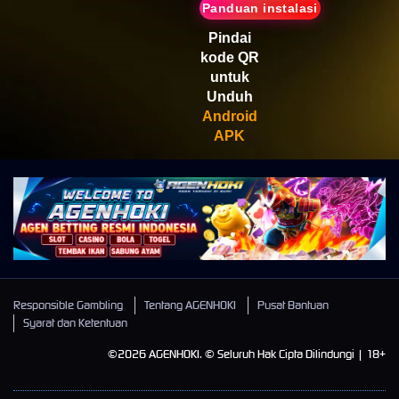
Panduan instalasi
Pindai
kode QR
untuk
Unduh
Android
APK
Responsible Gambling
Tentang AGENHOKI
Pusat Bantuan
Syarat dan Ketentuan
©2026 AGENHOKI. © Seluruh Hak Cipta Dilindungi | 18+