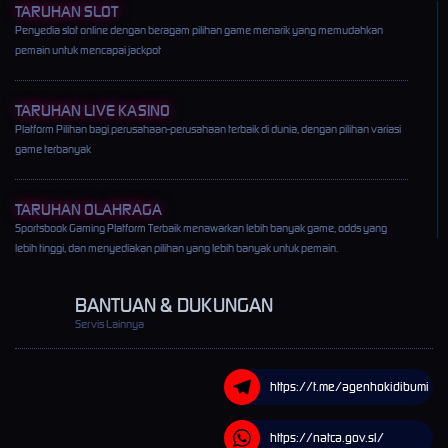
TARUHAN SLOT
Penyedia slot online dengan beragam pilihan game menarik yang memudahkan
pemain untuk mencapai jackpot
TARUHAN LIVE KASINO
Platform Pilihan bagi perusahaan-perusahaan terbaik di dunia, dengan pilihan variasi
game terbanyak
TARUHAN OLAHRAGA
Sportsbook Gaming Platform Terbaik menawarkan lebih banyak game, odds yang
lebih tinggi, dan menyediakan pilihan yang lebih banyak untuk pemain.
BANTUAN & DUKUNGAN
Servis Lainnya
https://t.me/agenhokidibumi
https://natca.gov.sl/