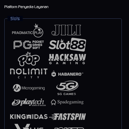
Platform Penyedia Layanan
Slots