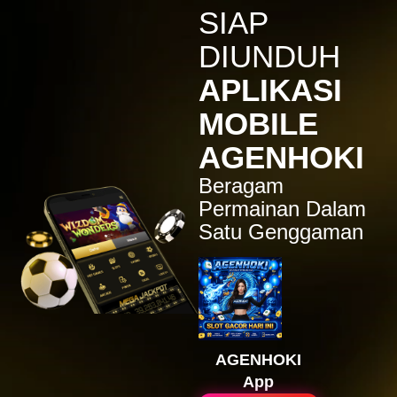
IDR
5,076,000.00
SIAP
Gates of Olympus 1000
DIUNDUH
kmsu****i
IDR
3,712,000.00
APLIKASI
Aztec Gems Deluxe™
MOBILE
hend****2
IDR
3,178,000.00
AGENHOKI
Gates of Gatot Kaca 1000
Beragam
zeusba****u
IDR
3,026,000.00
Permainan Dalam
Gates of Olympus 1000
Satu Genggaman
zeusba****u
IDR
2,779,500.00
Gates of Olympus 1000
di****1
IDR
2,664,000.00
Mahjong Wins 3 – Black
Scatter
AGENHOKI
App